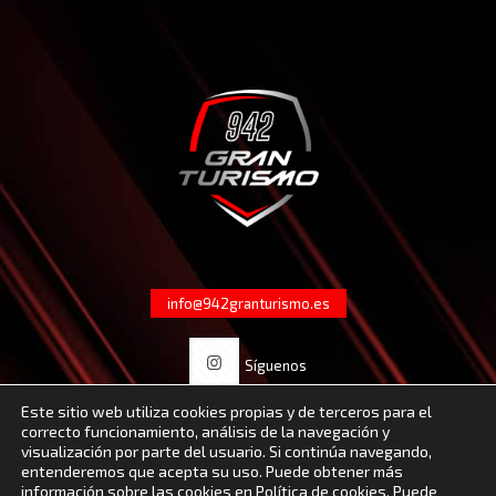
info@942granturismo.es
Síguenos
Este sitio web utiliza cookies propias y de terceros para el
correcto funcionamiento, análisis de la navegación y
visualización por parte del usuario. Si continúa navegando,
entenderemos que acepta su uso. Puede obtener más
información sobre las cookies en
Política de cookies
. Puede