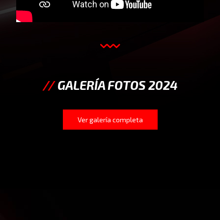
//
GALERÍA FOTOS 2024
Ver galería completa